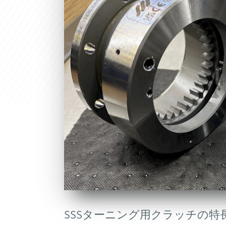
SSSターニング用クラッチの特