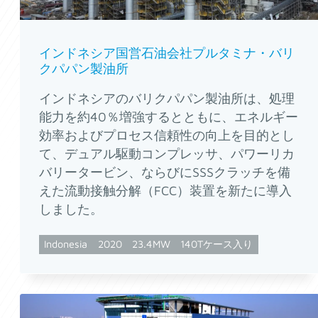
インドネシア国営石油会社プルタミナ・バリ
クパパン製油所
インドネシアのバリクパパン製油所は、処理
能力を約40％増強するとともに、エネルギー
効率およびプロセス信頼性の向上を目的とし
て、デュアル駆動コンプレッサ、パワーリカ
バリータービン、ならびにSSSクラッチを備
えた流動接触分解（FCC）装置を新たに導入
しました。
Indonesia
2020
23.4MW
140Tケース入り