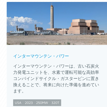
インターマウンテン・パワー
インターマウンテン・パワーは、古い石炭火
力発電ユニットを、水素で運転可能な高効率
コンバインドサイクル・ガスタービンに置き
換えることで、将来に向けた準備を進めてい
ます。
USA
2023
250MW
320T