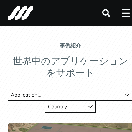
SSS
Clutch
事例紹介
世界中のアプリケーション
をサポート
Application
Country