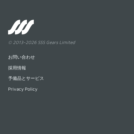
SSS
Clutch
© 2013-2026 SSS Gears Limited
お問い合わせ
採用情報
予備品とサービス
Privacy Policy