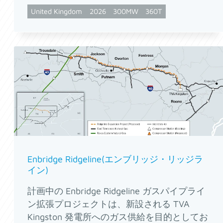
United Kingdom
2026
300MW
360T
Enbridge Ridgeline(エンブリッジ・リッジラ
イン)
計画中の Enbridge Ridgeline ガスパイプライ
ン拡張プロジェクトは、新設される TVA
Kingston 発電所へのガス供給を目的としてお