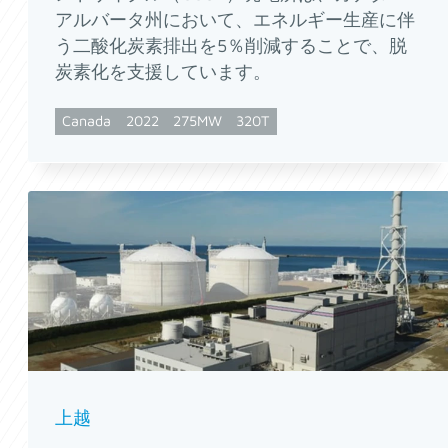
アルバータ州において、エネルギー生産に伴
う二酸化炭素排出を5％削減することで、脱
炭素化を支援しています。
Canada
2022
275MW
320T
上越