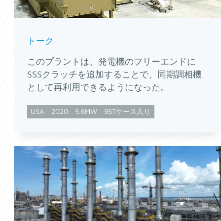
トーク
このプラントは、発電機のフリーエンドに
SSSクラッチを追加することで、同期調相機
として再利用できるようになった。
USA
2020
5.6MW
95Tケース入り