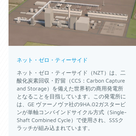
ネット・ゼロ・ティーサイド
ネット・ゼロ・ティーサイド（NZT）は、二
酸化炭素回収・貯留（CCS：Carbon Capture
and Storage）を備えた世界初の商用発電所
となることを目指しています。この発電所に
は、GE ヴァーノヴァ社の9HA.02ガスタービ
ンが単軸コンバインドサイクル方式（Single-
Shaft Combined Cycle）で使用され、SSSク
ラッチが組み込まれています。