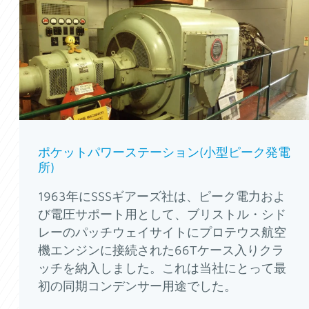
ポケットパワーステーション(小型ピーク発電
所)
1963年にSSSギアーズ社は、ピーク電力およ
び電圧サポート用として、ブリストル・シド
レーのパッチウェイサイトにプロテウス航空
機エンジンに接続された66Tケース入りクラ
ッチを納入しました。これは当社にとって最
初の同期コンデンサー用途でした。