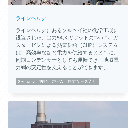
ラインベルク
ラインベルクにあるソルベイ社の化学工場に
設置された、出力54メガワットのTwinPacガ
スタービンによる熱電併給（CHP）システム
は、高効率な熱と電力を供給するとともに、
同期コンデンサーとしても運転でき、地域電
力網の安定性を支えることができます。
Germany
1996
27MW
170Tケース入り